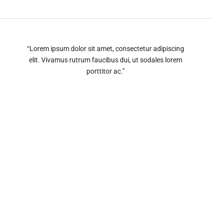
“Lorem ipsum dolor sit amet, consectetur adipiscing
elit. Vivamus rutrum faucibus dui, ut sodales lorem
porttitor ac.”