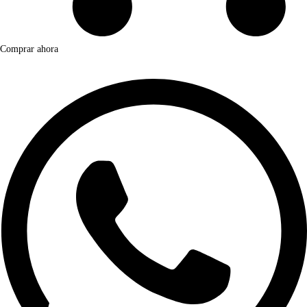
Comprar ahora