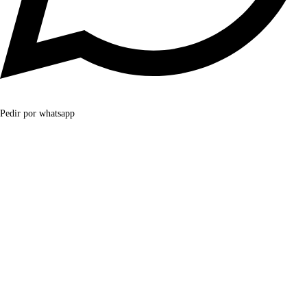
Pedir por whatsapp