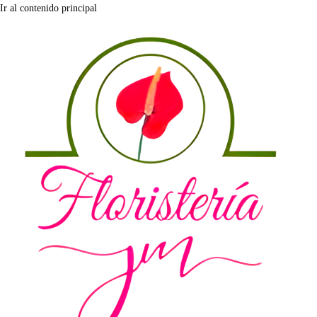
Ir al contenido principal