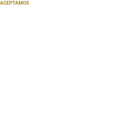
ACEPTAMOS