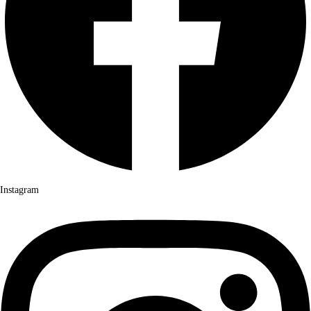
Instagram