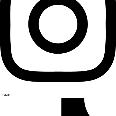
Tiktok