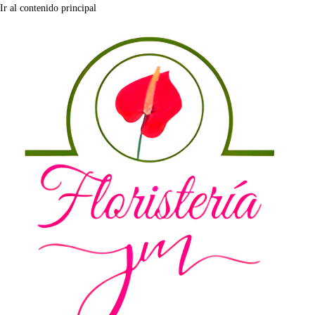
Ir al contenido principal