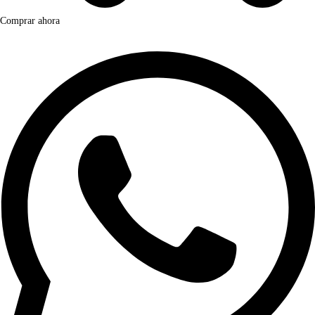
Comprar ahora