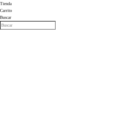
Tienda
Carrito
Buscar