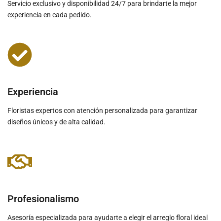
Servicio exclusivo y disponibilidad 24/7 para brindarte la mejor
experiencia en cada pedido.
Experiencia
Floristas expertos con atención personalizada para garantizar
diseños únicos y de alta calidad.
Profesionalismo
Asesoría especializada para ayudarte a elegir el arreglo floral ideal