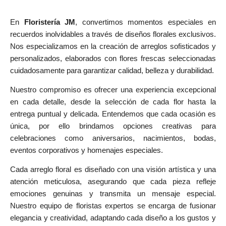
En
Floristería JM
, convertimos momentos especiales en
recuerdos inolvidables a través de diseños florales exclusivos.
Nos especializamos en la creación de arreglos sofisticados y
personalizados, elaborados con flores frescas seleccionadas
cuidadosamente para garantizar calidad, belleza y durabilidad.
Nuestro compromiso es ofrecer una experiencia excepcional
en cada detalle, desde la selección de cada flor hasta la
entrega puntual y delicada. Entendemos que cada ocasión es
única, por ello brindamos opciones creativas para
celebraciones como aniversarios, nacimientos, bodas,
eventos corporativos y homenajes especiales.
Cada arreglo floral es diseñado con una visión artística y una
atención meticulosa, asegurando que cada pieza refleje
emociones genuinas y transmita un mensaje especial.
Nuestro equipo de floristas expertos se encarga de fusionar
elegancia y creatividad, adaptando cada diseño a los gustos y