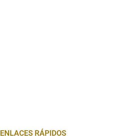
ENLACES RÁPIDOS