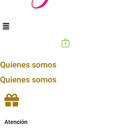
0
Quienes somos
Quienes somos
Atención