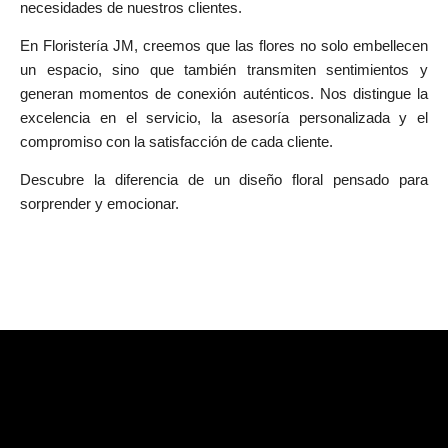
necesidades de nuestros clientes.
En Floristería JM, creemos que las flores no solo embellecen
un espacio, sino que también transmiten sentimientos y
generan momentos de conexión auténticos. Nos distingue la
excelencia en el servicio, la asesoría personalizada y el
compromiso con la satisfacción de cada cliente.
Descubre la diferencia de un diseño floral pensado para
sorprender y emocionar.