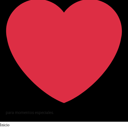
para momentos especiales.
Inicio