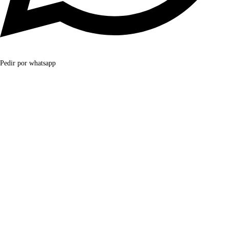
Pedir por whatsapp