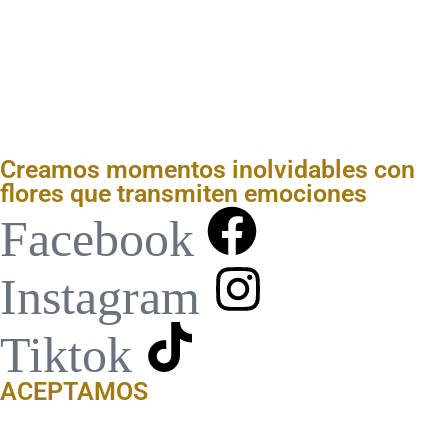
Creamos momentos inolvidables con
flores que transmiten emociones
Facebook
Instagram
Tiktok
ACEPTAMOS