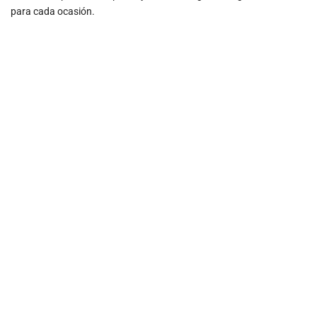
para cada ocasión.