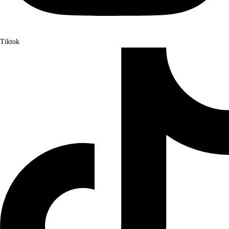
Tiktok