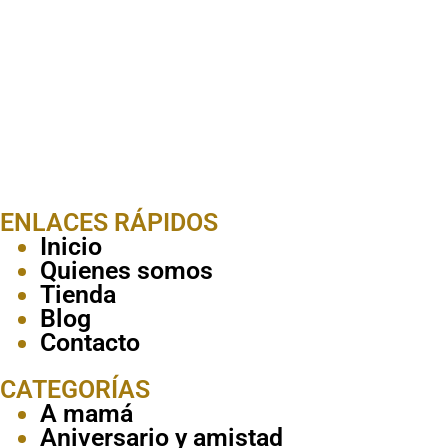
ENLACES RÁPIDOS
Inicio
Quienes somos
Tienda
Blog
Contacto
CATEGORÍAS
A mamá
Aniversario y amistad