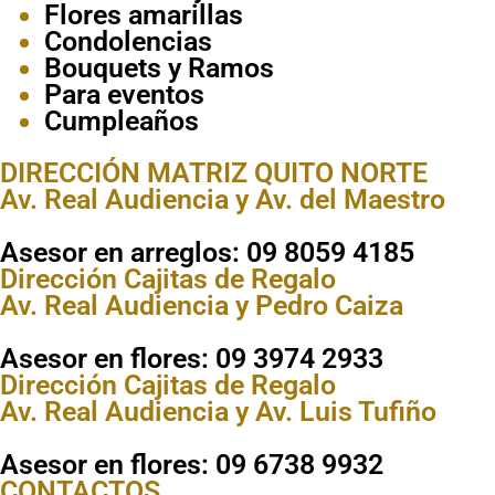
Flores amarillas
Condolencias
Bouquets y Ramos
Para eventos
Cumpleaños
DIRECCIÓN MATRIZ QUITO NORTE
Av. Real Audiencia y Av. del Maestro
Asesor en arreglos: 09 8059 4185
Dirección Cajitas de Regalo
Av. Real Audiencia y Pedro Caiza
Asesor en flores: 09 3974 2933
Dirección Cajitas de Regalo
Av. Real Audiencia y Av. Luis Tufiño
Asesor en flores: 09 6738 9932
CONTACTOS