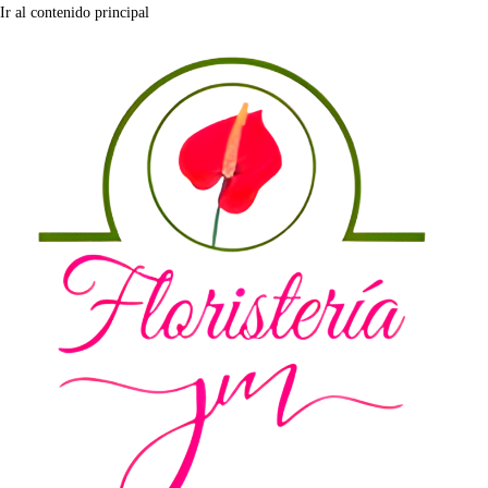
Ir al contenido principal