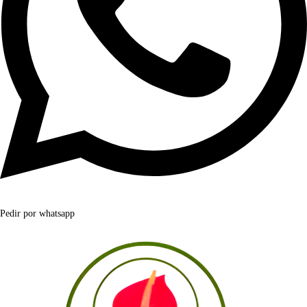
Pedir por whatsapp