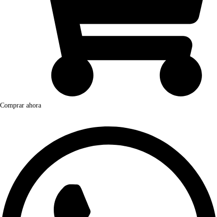
Comprar ahora