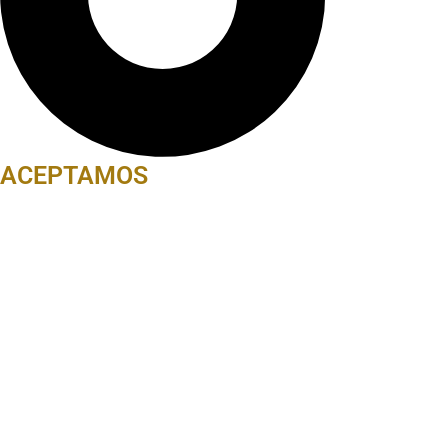
ACEPTAMOS