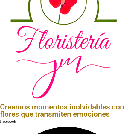
Creamos momentos inolvidables con
flores que transmiten emociones
Facebook