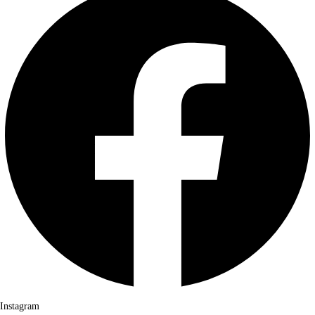
Instagram