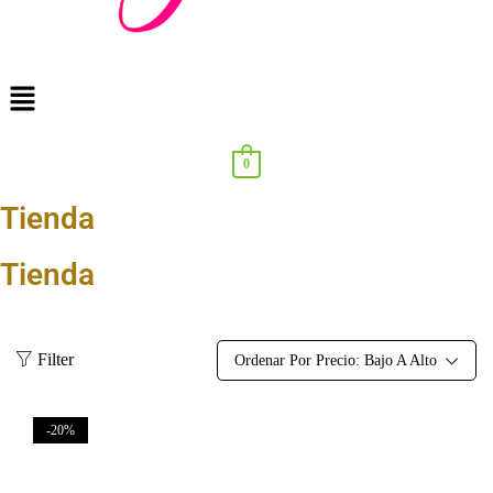
0
Tienda
Tienda
Filter
Ordenar Por Precio: Bajo A Alto
-20%