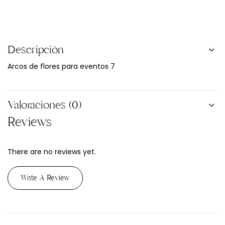
Descripción
Arcos de flores para eventos 7
Valoraciones (0)
Reviews
There are no reviews yet.
Write A Review