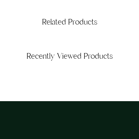
Related Products
Recently Viewed Products