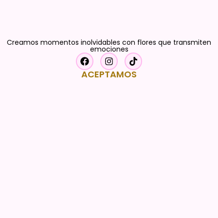
Creamos momentos inolvidables con flores que transmiten
emociones
ACEPTAMOS