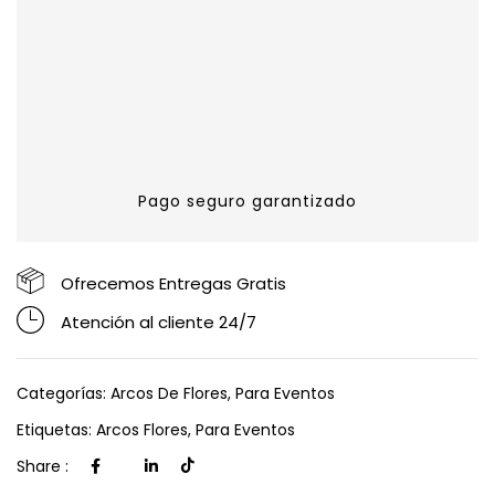
Pago seguro garantizado
Ofrecemos Entregas Gratis
Atención al cliente 24/7
Categorías:
Arcos De Flores
,
Para Eventos
Etiquetas:
Arcos Flores
,
Para Eventos
Share :