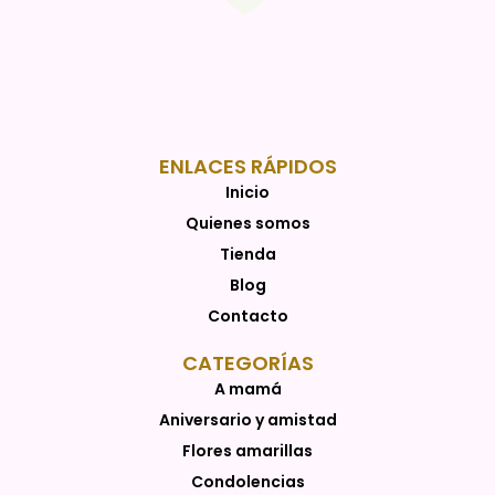
ENLACES RÁPIDOS
Inicio
Quienes somos
Tienda
Blog
Contacto
CATEGORÍAS
A mamá
Aniversario y amistad
Flores amarillas
Condolencias