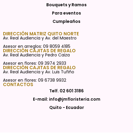
Bouquets y Ramos
Para eventos
Cumpleaños
DIRECCIÓN MATRIZ QUITO NORTE
Av. Real Audiencia y Av. del Maestro
Asesor en arreglos: 09 8059 4185
DIRECCIÓN CAJITAS DE REGALO
Av. Real Audiencia y Pedro Caiza
Asesor en flores: 09 3974 2933
DIRECCIÓN CAJITAS DE REGALO
Av. Real Audiencia y Av. Luis Tufiño
Asesor en flores: 09 6738 9932
CONTACTOS
Telf. 02 601 3186
E-mail: info@jmfloristeria.com
Quito - Ecuador