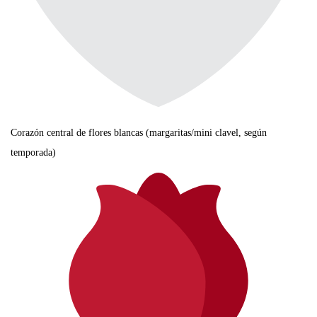
Corazón central de flores blancas (margaritas/mini clavel, según
temporada)