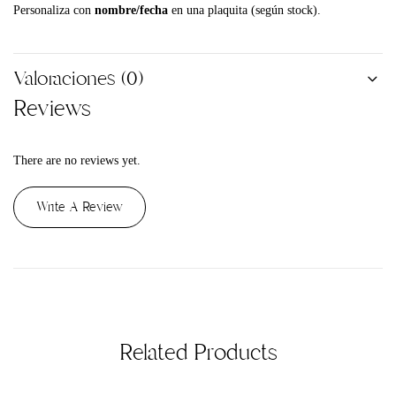
Personaliza con
nombre/fecha
en una plaquita (según stock).
Valoraciones (0)
Reviews
There are no reviews yet.
Write A Review
Related Products