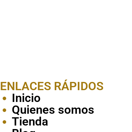
ENLACES RÁPIDOS
Inicio
Quienes somos
Tienda