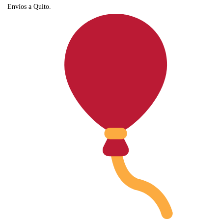
Envíos a Quito.