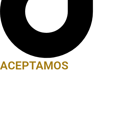
ACEPTAMOS