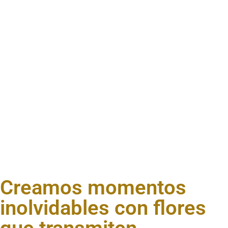
Creamos momentos
inolvidables con flores