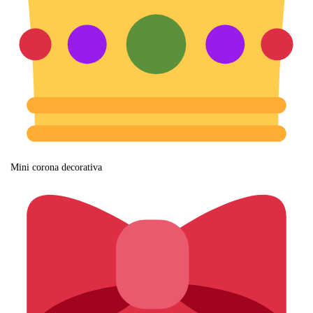
Mini corona decorativa