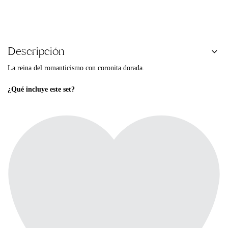
Descripción
La reina del romanticismo con coronita dorada.
¿Qué incluye este set?