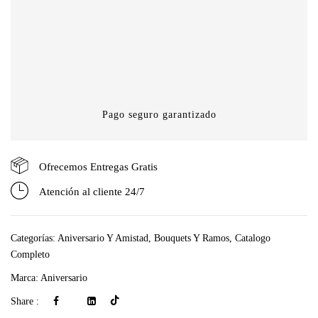
Pago seguro garantizado
Ofrecemos Entregas Gratis
Atención al cliente 24/7
Categorías:
Aniversario Y Amistad
,
Bouquets Y Ramos
,
Catalogo
Completo
Marca:
Aniversario
Share :