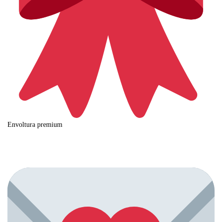
Envoltura premium