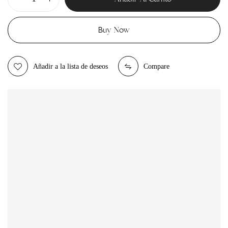
Buy Now
Añadir a la lista de deseos
Compare