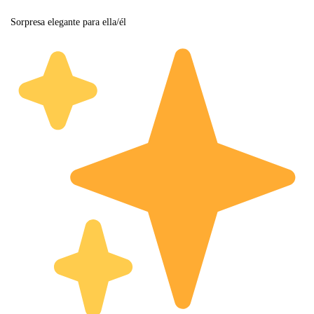
Sorpresa elegante para ella/él