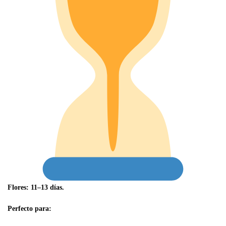
Flores: 11–13 días.
Perfecto para: