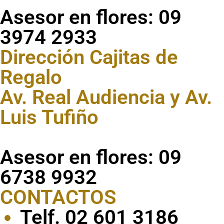
Asesor en flores: 09
3974 2933
Dirección Cajitas de
Regalo
Av. Real Audiencia y Av.
Luis Tufiño
Asesor en flores: 09
6738 9932
CONTACTOS
Telf. 02 601 3186