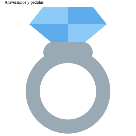
Aniversarios y pedidas