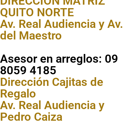
DIRECCIÓN MATRIZ
QUITO NORTE
Av. Real Audiencia y Av.
del Maestro
Asesor en arreglos: 09
8059 4185
Dirección Cajitas de
Regalo
Av. Real Audiencia y
Pedro Caiza