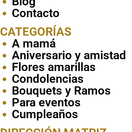
Blog
Contacto
CATEGORÍAS
A mamá
Aniversario y amistad
Flores amarillas
Condolencias
Bouquets y Ramos
Para eventos
Cumpleaños