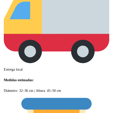
Entrega local
Medidas estimadas:
Diámetro: 32–36 cm | Altura: 45–50 cm