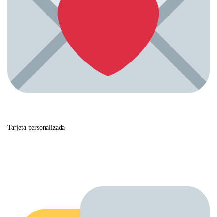
Tarjeta personalizada