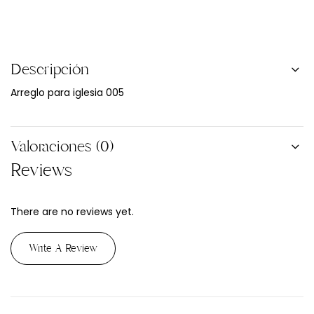
Descripción
Arreglo para iglesia 005
Valoraciones (0)
Reviews
There are no reviews yet.
Write A Review