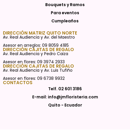
Bouquets y Ramos
Para eventos
Cumpleaños
DIRECCIÓN MATRIZ QUITO NORTE
Av. Real Audiencia y Av. del Maestro
Asesor en arreglos: 09 8059 4185
DIRECCIÓN CAJITAS DE REGALO
Av. Real Audiencia y Pedro Caiza
Asesor en flores: 09 3974 2933
DIRECCIÓN CAJITAS DE REGALO
Av. Real Audiencia y Av. Luis Tufiño
Asesor en flores: 09 6738 9932
CONTACTOS
Telf. 02 601 3186
E-mail: info@jmfloristeria.com
Quito - Ecuador