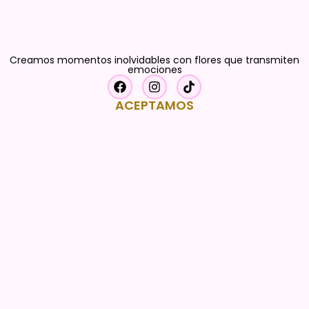
Creamos momentos inolvidables con flores que transmiten
emociones
ACEPTAMOS