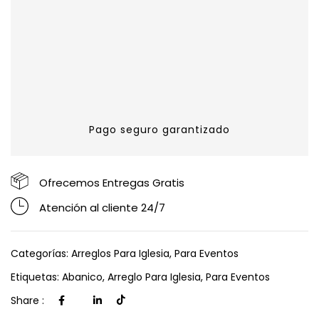
Pago seguro garantizado
Ofrecemos Entregas Gratis
Atención al cliente 24/7
Categorías:
Arreglos Para Iglesia
,
Para Eventos
Etiquetas:
Abanico
,
Arreglo Para Iglesia
,
Para Eventos
Share :