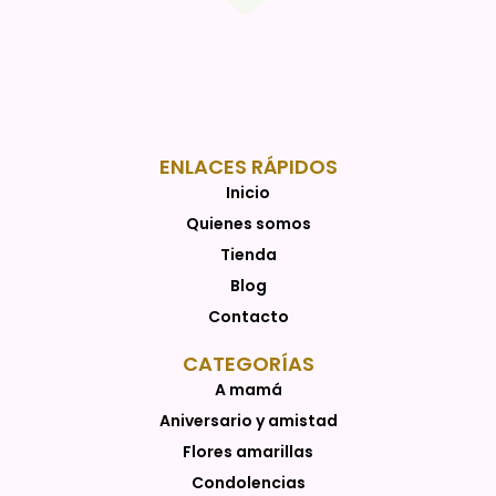
ENLACES RÁPIDOS
Inicio
Quienes somos
Tienda
Blog
Contacto
CATEGORÍAS
A mamá
Aniversario y amistad
Flores amarillas
Condolencias