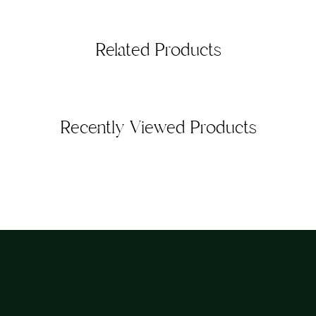
Related Products
Recently Viewed Products