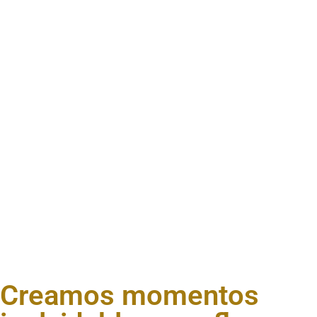
Creamos momentos