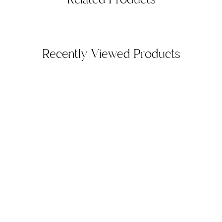
Recently Viewed Products