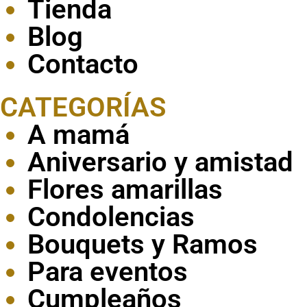
Tienda
Blog
Contacto
CATEGORÍAS
A mamá
Aniversario y amistad
Flores amarillas
Condolencias
Bouquets y Ramos
Para eventos
Cumpleaños