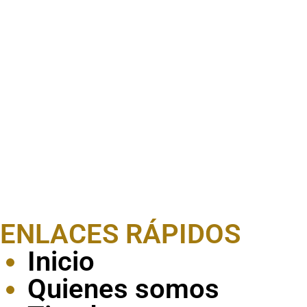
ENLACES RÁPIDOS
Inicio
Quienes somos