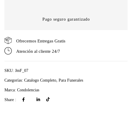
Pago seguro garantizado
Ofrecemos Entregas Gratis
Atención al cliente 24/7
SKU:
JmF_07
Categorías:
Catalogo Completo
,
Para Funerales
Marca:
Condolencias
Share :