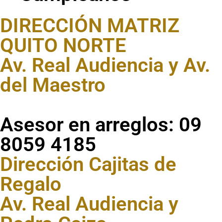
DIRECCIÓN MATRIZ
QUITO NORTE
Av. Real Audiencia y Av.
del Maestro
Asesor en arreglos: 09
8059 4185
Dirección Cajitas de
Regalo
Av. Real Audiencia y