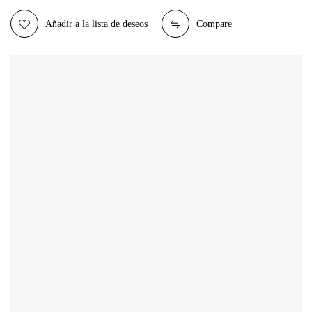
Añadir a la lista de deseos
Compare