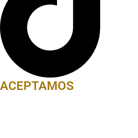
ACEPTAMOS